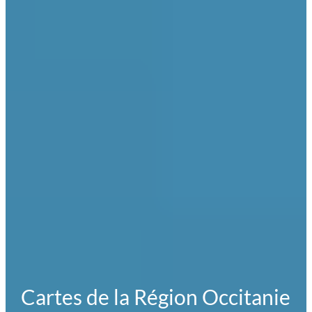
Cartes de la Région Occitanie