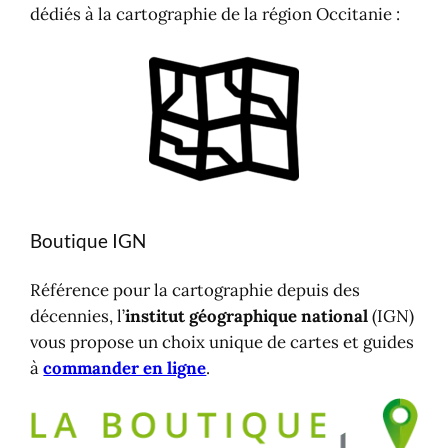
dédiés à la cartographie de la région Occitanie :
Boutique IGN
Référence pour la cartographie depuis des
décennies, l’
institut géographique national
(IGN)
vous propose un choix unique de cartes et guides
à
commander en ligne
.