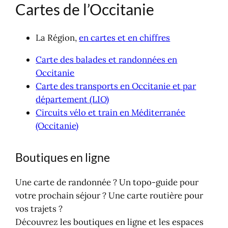
Cartes de l’Occitanie
La Région,
en cartes et en chiffres
Carte des balades et randonnées en
Occitanie
Carte des transports en Occitanie et par
département (LIO)
Circuits vélo et train en Méditerranée
(Occitanie)
Boutiques en ligne
Une carte de randonnée ? Un topo-guide pour
votre prochain séjour ? Une carte routière pour
vos trajets ?
Découvrez les boutiques en ligne et les espaces