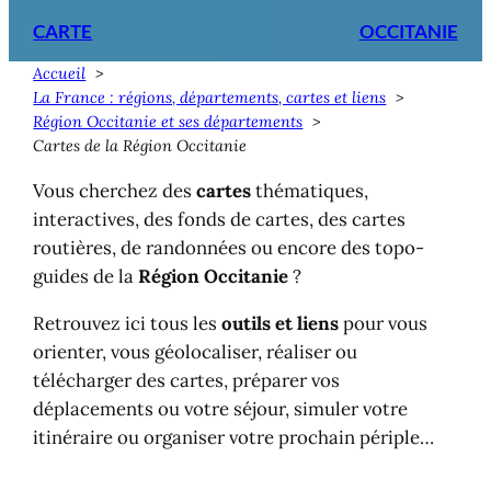
CARTE
OCCITANIE
Accueil
La France : régions, départements, cartes et liens
Région Occitanie et ses départements
Cartes de la Région Occitanie
Vous cherchez des
cartes
thématiques,
interactives, des fonds de cartes, des cartes
routières, de randonnées ou encore des topo-
guides de la
Région Occitanie
?
Retrouvez ici tous les
outils et liens
pour vous
orienter, vous géolocaliser, réaliser ou
télécharger des cartes, préparer vos
déplacements ou votre séjour, simuler votre
itinéraire ou organiser votre prochain périple…