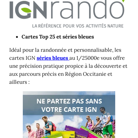
Cartes Top 25 et séries bleues
Idéal pour la randonnée et personnalisable, les
cartes IGN
séries bleues
au 1/25000e vous offre
une précision pratique propice à la découverte et
aux parcours précis en Région Occitanie et
ailleurs :