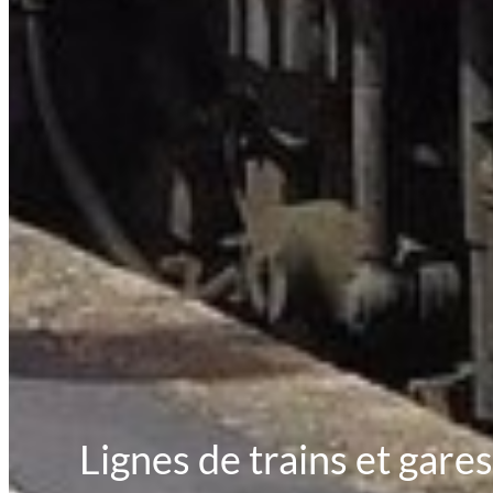
Lignes de trains et gar