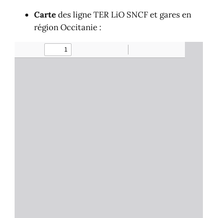
Carte
des ligne TER LiO SNCF et gares en
région Occitanie :