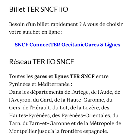
Billet TER SNCF liO
Besoin d’un billet rapidement ? A vous de choisir
votre guichet en ligne :
SNCF Connect
TER Occitanie
Gares & Lignes
Réseau TER liO SNCF
Toutes les
gares et lignes TER SNCF
entre
Pyrénées et Méditerranée :
Dans les départements de l’Ariège, de l’Aude, de
l’Aveyron, du Gard, de la Haute-Garonne, du
Gers, de l’Hérault, du Lot, de la Lozère, des
Hautes-Pyrénées, des Pyrénées-Orientales, du
Tarn, duTarn-et-Garonne et de la Métropole de
Montpellier jusqu’à la frontière espagnole.