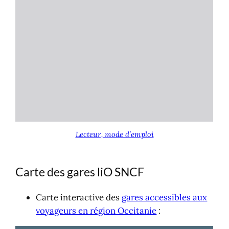
Lecteur, mode d’emploi
Carte des gares liO SNCF
Carte interactive des
gares accessibles aux
voyageurs en région Occitanie
: