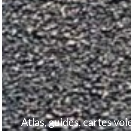
Atlas, guides, cartes voi