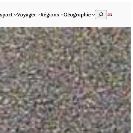
Rechercher
sport
Voyager
Régions
Géographie