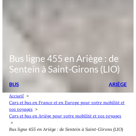
Bus ligne 455 en Ariège : de
Sentein à Saint-Girons (LIO)
BUS
ARIÈGE
Accueil
Cars et bus en France et en Europe pour votre mobilité et
vos voyages
Cars et bus en Ariège pour votre mobilité et vos voyages
Bus ligne 455 en Ariège : de Sentein à Saint-Girons (LIO)