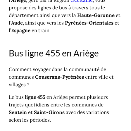
propose des lignes de bus à travers tous le
département ainsi que vers la
Haute-Garonne
et
l’
Aude
, ainsi que vers les
Pyrénées-Orientales
et
l’
Espagne
en train.
Bus ligne 455 en Ariège
Comment voyager dans la communauté de
communes
Couserans-Pyrénées
entre ville et
villages ?
Le bus
ligne 455
en Ariège permet plusieurs
trajets quotidiens entre les communes de
Sentein
et
Saint-Girons
avec des variations
selon les périodes.