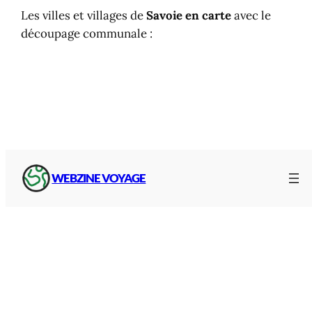
Les villes et villages de
Savoie
en carte
avec le
découpage communale :
WEBZINE VOYAGE