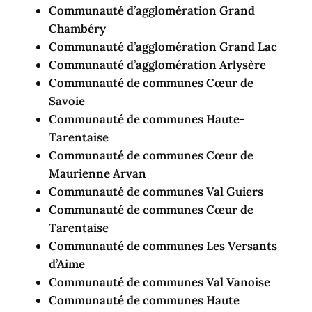
Communauté d’agglomération Grand
Chambéry
Communauté d’agglomération Grand Lac
Communauté d’agglomération Arlysère
Communauté de communes Cœur de
Savoie
Communauté de communes Haute-
Tarentaise
Communauté de communes Cœur de
Maurienne Arvan
Communauté de communes Val Guiers
Communauté de communes Cœur de
Tarentaise
Communauté de communes Les Versants
d’Aime
Communauté de communes Val Vanoise
Communauté de communes Haute