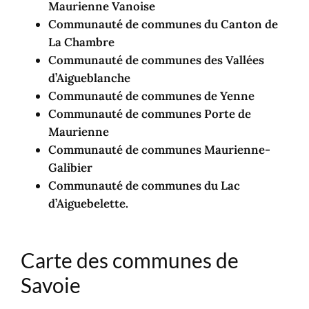
Maurienne Vanoise
Communauté de communes du Canton de
La Chambre
Communauté de communes des Vallées
d’Aigueblanche
Communauté de communes de Yenne
Communauté de communes Porte de
Maurienne
Communauté de communes Maurienne-
Galibier
Communauté de communes du Lac
d’Aiguebelette.
Carte des communes de
Savoie