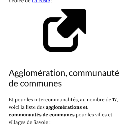
dédiée de
La Poste
:
Agglomération, communauté
de communes
Et pour les intercommunalités, au nombre de
17
,
voici la liste des
agglomérations et
communautés de communes
pour les villes et
villages de Savoie :