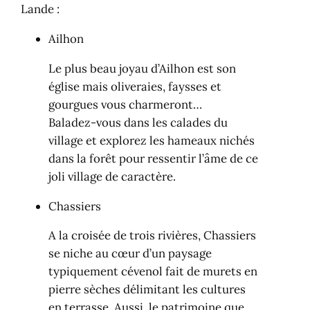
Lande :
Ailhon
Le plus beau joyau d’Ailhon est son
église mais oliveraies, faysses et
gourgues vous charmeront…
Baladez-vous dans les calades du
village et explorez les hameaux nichés
dans la forêt pour ressentir l’âme de ce
joli village de caractère.
Chassiers
A la croisée de trois rivières, Chassiers
se niche au cœur d’un paysage
typiquement cévenol fait de murets en
pierre sèches délimitant les cultures
en terrasse. Aussi, le patrimoine que