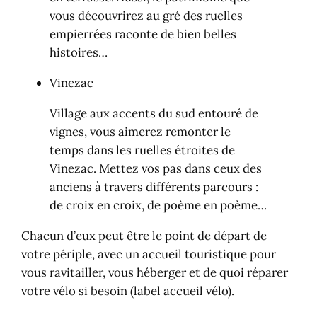
vous découvrirez au gré des ruelles
empierrées raconte de bien belles
histoires…
Vinezac
Village aux accents du sud entouré de
vignes, vous aimerez remonter le
temps dans les ruelles étroites de
Vinezac. Mettez vos pas dans ceux des
anciens à travers différents parcours :
de croix en croix, de poème en poème…
Chacun d’eux peut être le point de départ de
votre périple, avec un accueil touristique pour
vous ravitailler, vous héberger et de quoi réparer
votre vélo si besoin (label accueil vélo).