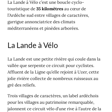
La Lande à Vélo c’est une boucle cyclo-
touristique de
35 kilomètres
au cœur de
l’Ardèche sud entre villages de caractères,
garrigue annonciatrice des climats
méditerranéens et pinèdes arborées.
La Lande à Vélo
La Lande est une petite rivière qui coule dans la
vallée que serpente ce circuit pour cyclistes.
Affluent de la Ligne qu’elle rejoint à Uzer, cette
jolie rivière collecte de nombreux ruisseaux au
gré des reliefs.
Trois villages de caractères, un label ardéchois
pour les villages au patrimoine remarquable,
jalonnent ce circuit vélo d’une rive à l’autre de la