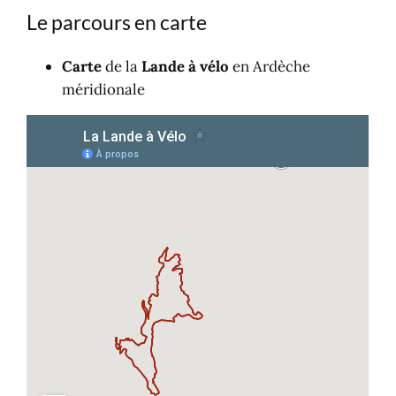
Le parcours en carte
Carte
de la
Lande à vélo
en Ardèche
méridionale