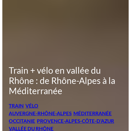
Train + vélo en vallée du
Rhône : de Rhône-Alpes à la
Méditerranée
TRAIN
VÉLO
AUVERGNE-RHÔNE-ALPES
MÉDITERRANÉE
OCCITANIE
PROVENCE-ALPES-CÔTE-D’AZUR
VALLÉE DU RHÔNE