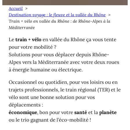
Accueil
Destination voyage : le fleuve et la vallée du Rhône
Train + vélo en vallée du Rhône : de Rhône-Alpes à la
Méditerranée
Le
train + vélo
en vallée du Rhône ça vous tente
pour votre mobilité ?
Solutions pour vous déplacer depuis Rhône-
Alpes vers la Méditerranée avec votre deux roues
à énergie humaine ou électrique.
Occasionnel ou quotidien, pour vos loisirs ou en
trajets professionnels, le train régional (TER) et le
vélo sont une bonne solution pour vos
déplacements :
économique
, bon pour votre
santé
et la
planète
ou le trio gagnant de l’éco-mobilité !