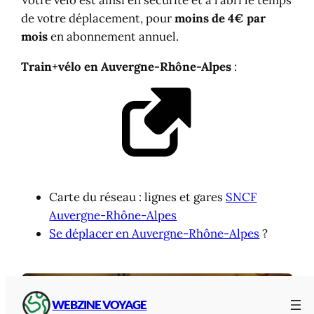
de votre déplacement, pour
moins de 4€ par
mois
en abonnement annuel.
Train+vélo en Auvergne-Rhône-Alpes
:
Carte du réseau : lignes et gares
SNCF
Auvergne-Rhône-Alpes
Se déplacer en Auvergne-Rhône-Alpes
?
WEBZINE VOYAGE