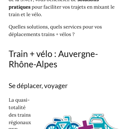
pratiques
pour faciliter vos trajets en mixant le
train et le vélo.
Quelles solutions, quels services pour vos
déplacements trains + vélos ?
Train + vélo : Auvergne-
Rhône-Alpes
Se déplacer, voyager
La quasi-
totalité
des trains
régionaux