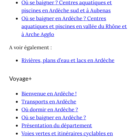
Où se baigner ? Centres aquatiques et
piscines en Ardèche sud et à Aubenas
Où se baigner en Ardèche ? Centres
aquatiques et piscines en vallée du Rhône et
à Arche Agglo
A voir également :
Rivières, plans d’eau et lacs en Ardèche
Voyage+
Bienvenue en Ardèche !
Transports en Ardèche
Où dormir en Ardèche ?
Où se baigner en Ardèche ?
Présentation du département
Voies vertes et itinéraires cyclables en