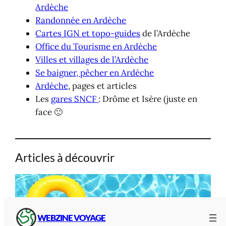
Ardèche
Randonnée en Ardèche
Cartes IGN et topo-guides
de l’Ardèche
Office du Tourisme en Ardèche
Villes et villages de l’Ardèche
Se baigner, pêcher en Ardèche
Ardèche
, pages et articles
Les
gares SNCF
: Drôme et Isère (juste en
face 🙂
Articles à découvrir
WEBZINE VOYAGE