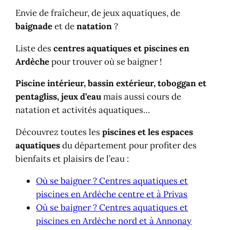
Envie de fraîcheur, de jeux aquatiques, de
baignade
et de
natation
?
Liste des
centres aquatiques et piscines en
Ardèche
pour trouver où se baigner !
Piscine intérieur, bassin extérieur, toboggan et
pentagliss, jeux d’eau
mais aussi cours de
natation et activités aquatiques…
Découvrez toutes les
piscines et les espaces
aquatiques
du département pour profiter des
bienfaits et plaisirs de l’eau :
Où se baigner ? Centres aquatiques et
piscines en Ardèche centre et à Privas
Où se baigner ? Centres aquatiques et
piscines en Ardèche nord et à Annonay