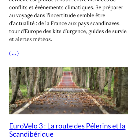
conflits et événements climatiques. Se préparer
au voyage dans l’incertitude semble être
d’actualité : de la France aux pays scandinaves,
tour d’Europe des kits d’urgence, guides de survie
et alertes météos.
( … )
EuroVelo 3 : La route des Pélerins et la
Scandibérique