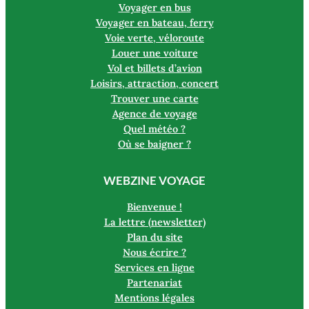
Voyager en bus
Voyager en bateau, ferry
Voie verte, véloroute
Louer une voiture
Vol et billets d’avion
Loisirs, attraction, concert
Trouver une carte
Agence de voyage
Quel météo ?
Où se baigner ?
WEBZINE VOYAGE
Bienvenue !
La lettre (newsletter)
Plan du site
Nous écrire ?
Services en ligne
Partenariat
Mentions légales