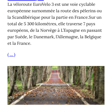
La véloroute EuroVelo 3 est une voie cyclable
européenne surnommée la route des pèlerins ou
la Scandibérique pour la partie en France.Sur un
total de 5 300 kilomètres, elle traverse 7 pays
européens, de la Norvège à L’Espagne en passant
par Suède, le Danemark, l’Allemagne, la Belgique
et la France.
( … )