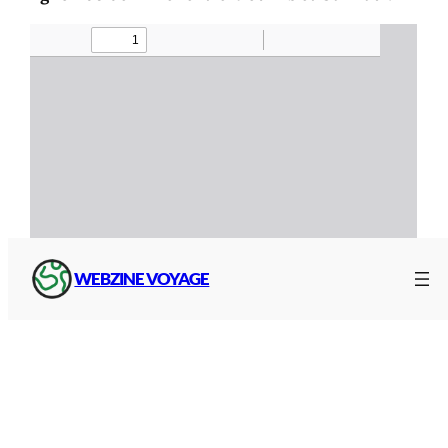
WEBZINE VOYAGE