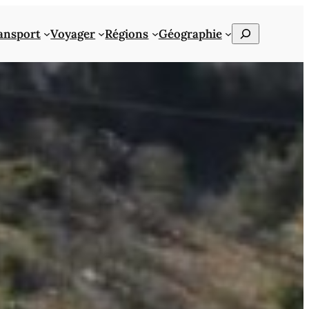
Rechercher
ansport
Voyager
Régions
Géographie