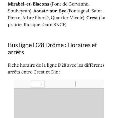
Mirabel-et-Blacons
(Pont de Gervanne,
Soubeyran),
Aouste-sur-Sye
(Fontagnal, Saint-
Pierre, Arbre liberté, Quartier Mivoie),
Crest
(La
prairie, Kiosque, Gare SNCF).
Bus ligne D28 Drôme : Horaires et
arrêts
Fiche horaire de la ligne D28 avec les différents
arrêts entre Crest et Die :