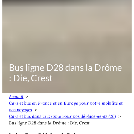
Bus ligne D28 dans la Drôme
: Die, Crest
Accueil
Cars et bus en France et en Europe pour votre mobilité et
vos voyages
Cars et bus dans la Drôme pour vos déplacements (26)
Bus ligne D28 dans la Drôme : Die, Crest