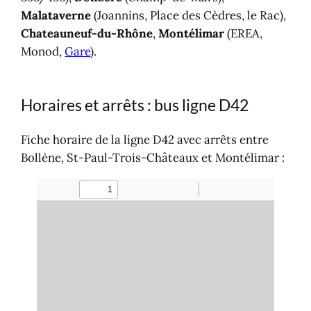
Malataverne
(Joannins, Place des Cèdres, le Rac),
Chateauneuf-du-Rhône
,
Montélimar
(EREA,
Monod,
Gare
).
Horaires et arrêts : bus ligne D42
Fiche horaire de la ligne D42 avec arrêts entre
Bollène, St-Paul-Trois-Châteaux et Montélimar :