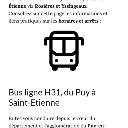
Étienne
via
Rosières et
Yssingeaux
.
Consultez sur cette page les informations et
liens pratiques sur les
horaires et arrêts
:
Bus ligne H31, du Puy à
Saint-Etienne
Faites vous conduire depuis le cœur du
département et l’agglomération du
Puy-en-