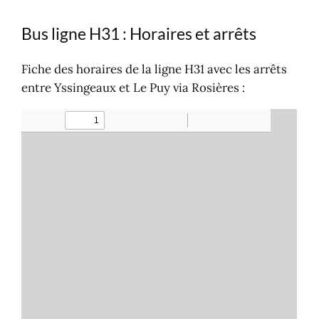
Bus ligne H31 : Horaires et arrêts
Fiche des horaires de la ligne H31 avec les arrêts
entre Yssingeaux et Le Puy via Rosières :