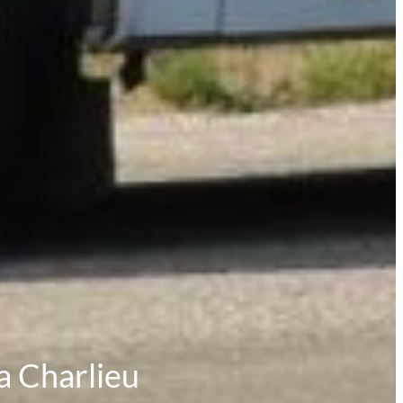
ia Charlieu