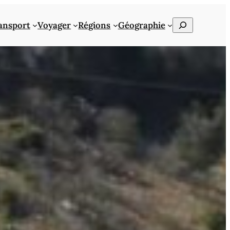
Rechercher
ansport
Voyager
Régions
Géographie