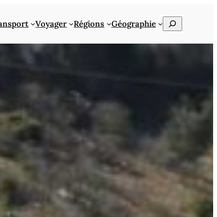
Rechercher
ansport
Voyager
Régions
Géographie