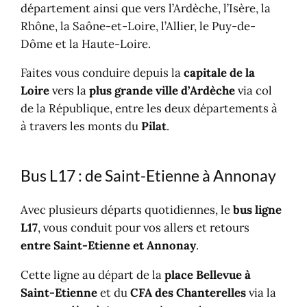
département ainsi que vers l’Ardèche, l’Isère, la
Rhône, la Saône-et-Loire, l’Allier, le Puy-de-
Dôme et la Haute-Loire.
Faites vous conduire depuis la
capitale de la
Loire
vers la
plus grande ville d’Ardèche
via col
de la République, entre les deux départements à
à travers les monts du
Pilat
.
Bus L17 : de Saint-Etienne à Annonay
Avec plusieurs départs quotidiennes, le
bus ligne
L17
, vous conduit pour vos allers et retours
entre Saint-Etienne et Annonay
.
Cette ligne au départ de la
place Bellevue à
Saint-Etienne
et du
CFA des Chanterelles
via la