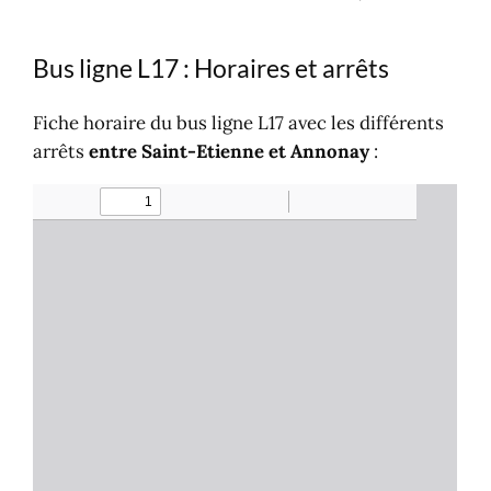
Bus ligne L17 : Horaires et arrêts
Fiche horaire du bus ligne L17 avec les différents
arrêts
entre Saint-Etienne et Annonay
: