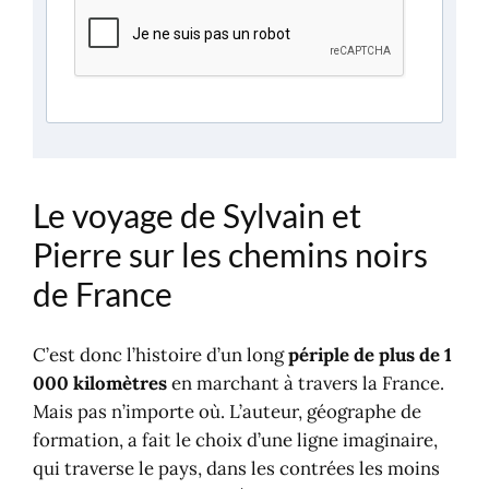
Le voyage de Sylvain et
Pierre sur les chemins noirs
de France
C’est donc l’histoire d’un long
périple de plus de 1
000 kilomètres
en marchant à travers la France.
Mais pas n’importe où. L’auteur, géographe de
formation, a fait le choix d’une ligne imaginaire,
qui traverse le pays, dans les contrées les moins