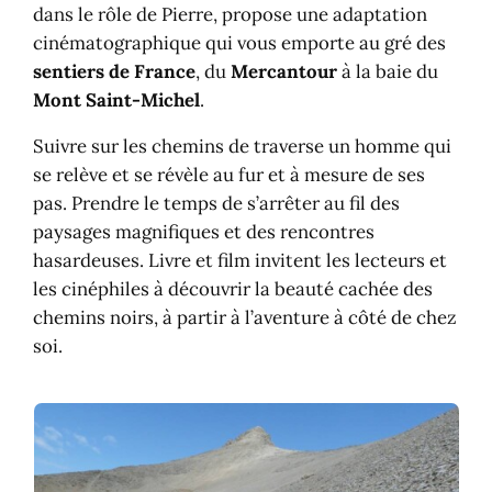
dans le rôle de Pierre, propose une adaptation
cinématographique qui vous emporte au gré des
sentiers de France
, du
Mercantour
à la baie du
Mont Saint-Michel
.
Suivre sur les chemins de traverse un homme qui
se relève et se révèle au fur et à mesure de ses
pas. Prendre le temps de s’arrêter au fil des
paysages magnifiques et des rencontres
hasardeuses. Livre et film invitent les lecteurs et
les cinéphiles à découvrir la beauté cachée des
chemins noirs, à partir à l’aventure à côté de chez
soi.