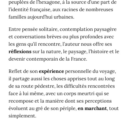
peuplées de l’hexagone, à la source d’une part de
l’identité française, aux racines de nombreuses
familles aujourd’hui urbaines.
Entre pensée solitaire, contemplation paysagère
et conversations brèves ou plus profondes avec
les gens qu’il rencontre, l’auteur nous offre ses
réflexions
sur la nature, le paysage, l’histoire et le
devenir contemporain de la France.
Reflet de son
expérience
personnelle du voyage,
il partage aussi les choses apprises tout au long
de sa route pédestre, les difficultés rencontrées
face à lui même, avec un corps meurtri qui se
recompose et la manière dont ses perceptions
évoluent au gré de son périple,
en marchant
, tout
simplement.