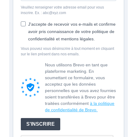
Veuillez renseigner votre adresse email pour vous
inscrire. Ex. : abc@xyz.com
J'accepte de recevoir vos e-mails et confirme
avoir pris connaissance de votre politique de
confidentialité et mentions légales.
Vous pouvez vous désinscrire à tout moment en cliquant
sur le lien présent dans nos emails.
Nous utilisons Brevo en tant que
plateforme marketing. En
soumettant ce formulaire, vous
acceptez que les données
personnelles que vous avez fournies
soient transférées à Brevo pour être
traitées conformément
à la politique
de confidentialité de Brevo.
S'INSCRIRE