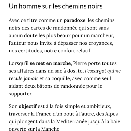
Un homme sur les chemins noirs
Avec ce titre comme un
paradoxe
, les chemins
noirs des cartes de randonnée qui sont sans
aucun doute les plus beaux pour un marcheur,
l’auteur nous invite à dépasser nos croyances,
nos certitudes, notre confort relatif.
Lorsqu’il
se met en marche
, Pierre porte toutes
ses affaires dans un sac à dos, tel
l’escargot qui ne
recule jamais
et sa coquille, avec comme seul
aidant deux bâtons de randonnée pour le
supporter.
Son
objectif
est à la fois simple et ambitieux,
traverser la France d’un bout à l’autre, des Alpes
qui plongent dans la Méditerranée jusqu’à la baie
ouverte sur la Manche.