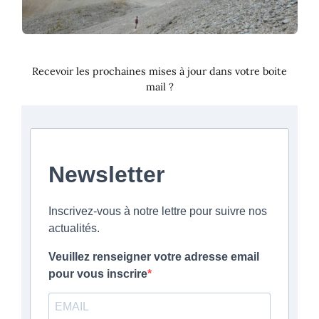
Recevoir les prochaines mises à jour dans votre boite
mail ?
Newsletter
Inscrivez-vous à notre lettre pour suivre nos
actualités.
Veuillez renseigner votre adresse email
pour vous inscrire