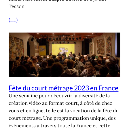
Tesson.
( … )
Fête du court métrage 2023 en France
Une semaine pour découvrir la diversité de la
création vidéo au format court, à côté de chez
vous et en ligne, telle est la vocation de la fête du
court métrage. Une programmation unique, des
événements à travers toute la France et cette