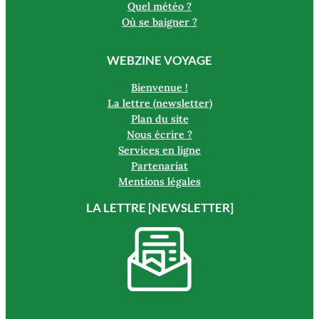
Quel météo ?
Où se baigner ?
WEBZINE VOYAGE
Bienvenue !
La lettre (newsletter)
Plan du site
Nous écrire ?
Services en ligne
Partenariat
Mentions légales
LA LETTRE [NEWSLETTER]