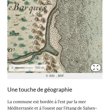
Une touche de géographie
La commune est bordée à l’est par la mer
Méditerranée et à l’ouest par l’étang de Salses-