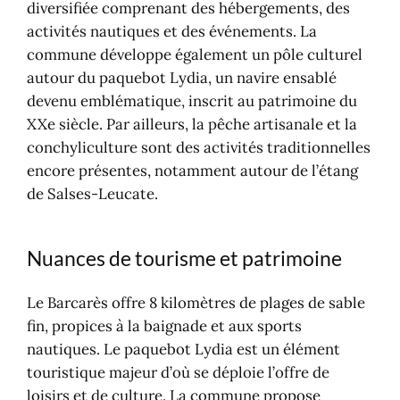
diversifiée comprenant des hébergements, des
activités nautiques et des événements. La
commune développe également un pôle culturel
autour du paquebot Lydia, un navire ensablé
devenu emblématique, inscrit au patrimoine du
XXe siècle. Par ailleurs, la pêche artisanale et la
conchyliculture sont des activités traditionnelles
encore présentes, notamment autour de l’étang
de Salses-Leucate.​
Nuances de tourisme et patrimoine
Le Barcarès offre 8 kilomètres de plages de sable
fin, propices à la baignade et aux sports
nautiques. Le paquebot Lydia est un élément
touristique majeur d’où se déploie l’offre de
loisirs et de culture. La commune propose