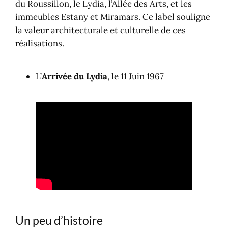
du Roussillon, le Lydia, l’Allée des Arts, et les
immeubles Estany et Miramars. Ce label souligne
la valeur architecturale et culturelle de ces
réalisations.​
L’
Arrivée du Lydia
, le 11 Juin 1967
Un peu d’histoire