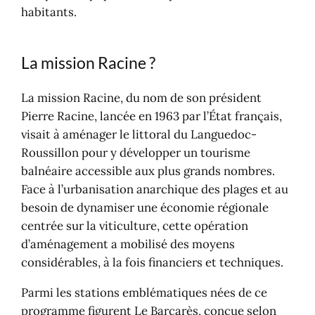
habitants.​
La mission Racine ?
La mission Racine, du nom de son président
Pierre Racine, lancée en 1963 par l’État français,
visait à aménager le littoral du Languedoc-
Roussillon pour y développer un tourisme
balnéaire accessible aux plus grands nombres.
Face à l’urbanisation anarchique des plages et au
besoin de dynamiser une économie régionale
centrée sur la viticulture, cette opération
d’aménagement a mobilisé des moyens
considérables, à la fois financiers et techniques.
Parmi les stations emblématiques nées de ce
programme figurent Le Barcarès, conçue selon