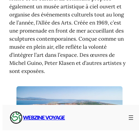
également un musée artistique à ciel ouvert et
organise des événements culturels tout au long
de l’année, l’Allée des Arts. Créée en 1969, c’est
une promenade en front de mer accueillant des
sculptures contemporaines. Conçue comme un
musée en plein air, elle reflète la volonté
d’intégrer l’art dans l’espace. Des œuvres de
Michel Guino, Peter Klasen et d’autres artistes y
sont exposées.
WEBZINE VOYAGE