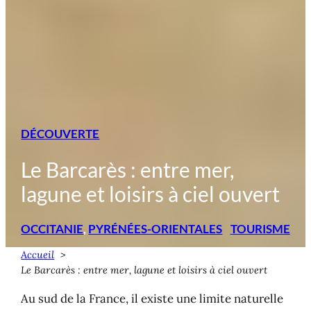
DÉCOUVERTE
Le Barcarès : entre mer,
lagune et loisirs à ciel ouvert
OCCITANIE
, 
PYRÉNÉES-ORIENTALES
TOURISME
Accueil
Le Barcarès : entre mer, lagune et loisirs à ciel ouvert
Au sud de la France, il existe une limite naturelle