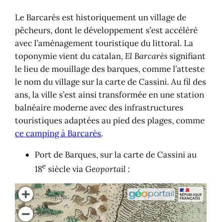
Le Barcarès est historiquement un village de
pêcheurs, dont le développement s’est accéléré
avec l’aménagement touristique du littoral. La
toponymie vient du catalan,
El Barcarès
signifiant
le lieu de mouillage des barques, comme l’atteste
le nom du village sur la carte de Cassini. Au fil des
ans, la ville s’est ainsi transformée en une station
balnéaire moderne avec des infrastructures
touristiques adaptées au pied des plages, comme
ce camping à Barcarès
.
Port de Barques, sur la carte de Cassini au
e
18
siècle via
Geoportail
: