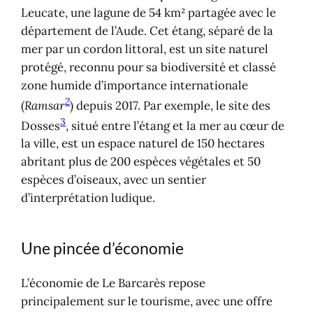
Leucate, une lagune de 54 km² partagée avec le
département de l’Aude. Cet étang, séparé de la
mer par un cordon littoral, est un site naturel
protégé, reconnu pour sa biodiversité et classé
zone humide d’importance internationale
2
(
Ramsar
) depuis 2017. Par exemple, le site des
3
Dosses
, situé entre l’étang et la mer au cœur de
la ville, est un espace naturel de 150 hectares
abritant plus de 200 espèces végétales et 50
espèces d’oiseaux, avec un sentier
d’interprétation ludique.
Une pincée d’économie
L’économie de Le Barcarès repose
principalement sur le tourisme, avec une offre