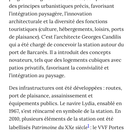
des principes urbanistiques précis, favorisant
l’intégration paysagère, l’innovation
architecturale et la diversité des fonctions
touristiques (culture, hébergements, loisirs, ports
de plaisance). C’est l’architecte Georges Candilis
qui a été chargé de concevoir la station autour du
port de Barcarès. Il a introduit des concepts
novateurs, tels que des logements cubiques avec
patios privatifs, favorisant la convivialité et
l’intégration au paysage.
Des infrastructures ont été développées : routes,
port de plaisance, assainissement et
équipements publics. Le navire Lydia, ensablé en
1967, s’est réincarné en symbole de la station.​ ​En
2010, plusieurs éléments de la station ont été
1
labellisés
Patrimoine du XXe siècle
: le VVF Portes