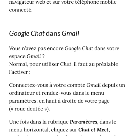
navigateur web et sur votre téléphone mobile
connecté.
Google Chat
dans
Gmail
Vous n’avez pas encore
Google Chat
dans votre
espace
Gmail
?
Normal, pour utiliser
Chat
, il faut au préalable
l’activer :
Connectez-vous à votre compte
Gmail
depuis un
ordinateur et rendez-vous dans le menu
paramètres, en haut à droite de votre page
(« roue dentée »).
Une fois dans la rubrique
Paramètres
, dans le
menu horizontal, cliquez sur
Chat et Meet
,