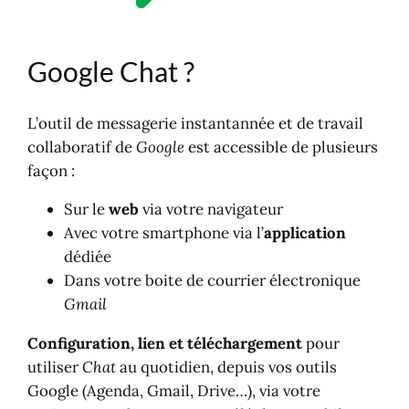
Google Chat ?
L’outil de messagerie instantannée et de travail
collaboratif de
Google
est accessible de plusieurs
façon :
Sur le
web
via votre navigateur
Avec votre smartphone via l’
application
dédiée
Dans votre boite de courrier électronique
Gmail
Configuration, lien et téléchargement
pour
utiliser
Chat
au quotidien, depuis vos outils
Google (Agenda, Gmail, Drive…), via votre