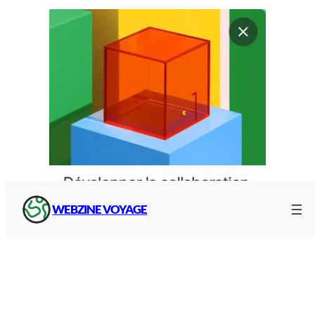
WEBZINE VOYAGE