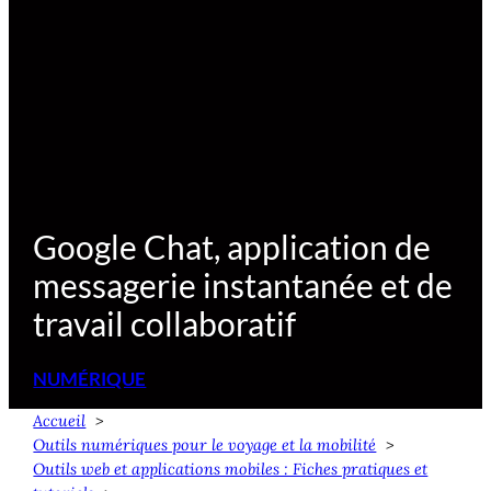
Google Chat, application de
messagerie instantanée et de
travail collaboratif
NUMÉRIQUE
Accueil
Outils numériques pour le voyage et la mobilité
Outils web et applications mobiles : Fiches pratiques et