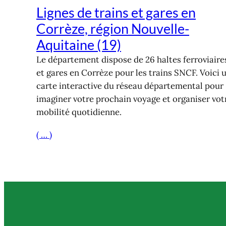
Lignes de trains et gares en
Corrèze, région Nouvelle-
Aquitaine (19)
Le département dispose de 26 haltes ferroviaire
et gares en Corrèze pour les trains SNCF. Voici 
carte interactive du réseau départemental pour
imaginer votre prochain voyage et organiser vot
mobilité quotidienne.
( … )