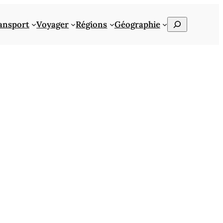
Rechercher
ansport
Voyager
Régions
Géographie