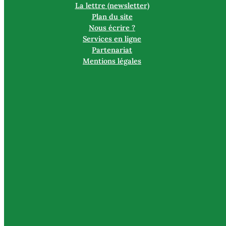
La lettre (newsletter)
Plan du site
Nous écrire ?
Services en ligne
Partenariat
Mentions légales