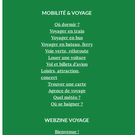
MOBILITÉ & VOYAGE
Où dormir ?
Voyager en train
Voyager en bus
Voyager en bateau, ferry
Voie verte, véloroute
Louer une voiture
Vol et billets d’avion
Loisirs, attraction,
concert
Trouver une carte
Agence de voyage
Quel météo ?
Où se baigner ?
WEBZINE VOYAGE
Bienvenue !