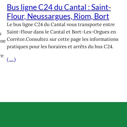
Bus ligne C24 du Cantal : Saint-
Flour, Neussargues, Riom, Bort
Le bus ligne C24 du Cantal vous transporte entre
Saint-Flour dans le Cantal et Bort-Les-Orgues en
s
Corrèze.Consultez sur cette page les informations
une
pratiques pour les horaires et arrêts du bus C24.
re
( … )