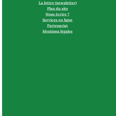
La lettre (newsletter)
Plan du site
Nous écrire ?
Services en ligne
Partenariat
Mentions légales