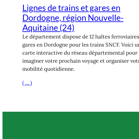
Lignes de trains et gares en
Dordogne, région Nouvelle-
Aquitaine (24)
Le département dispose de 12 haltes ferroviaires
gares en Dordogne pour les trains SNCF. Voici u
carte interactive du réseau départemental pour
imaginer votre prochain voyage et organiser vot
mobilité quotidienne.
( … )