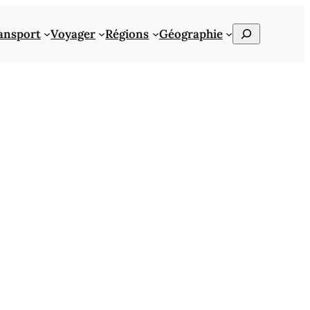
Rechercher
ansport
Voyager
Régions
Géographie