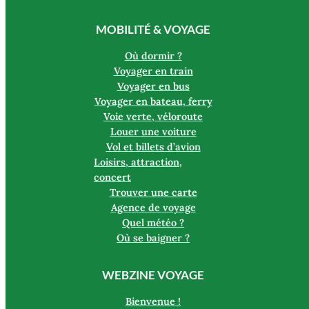
MOBILITÉ & VOYAGE
Où dormir ?
Voyager en train
Voyager en bus
Voyager en bateau, ferry
Voie verte, véloroute
Louer une voiture
Vol et billets d’avion
Loisirs, attraction,
concert
Trouver une carte
Agence de voyage
Quel météo ?
Où se baigner ?
WEBZINE VOYAGE
Bienvenue !