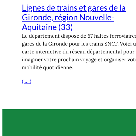
Lignes de trains et gares de la
Gironde, région Nouvelle-
Aquitaine (33)
Le département dispose de 67 haltes ferroviaire
gares de la Gironde pour les trains SNCF. Voici 
carte interactive du réseau départemental pour
imaginer votre prochain voyage et organiser vot
mobilité quotidienne.
( … )