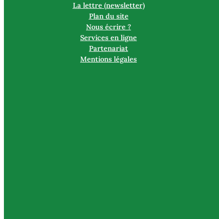
La lettre (newsletter)
Plan du site
Nous écrire ?
Services en ligne
Partenariat
Mentions légales