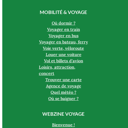
MOBILITÉ & VOYAGE
Où dormir ?
Voyager en train
Voyager en bus
Voyager en bateau, ferry
Voie verte, véloroute
Louer une voiture
Vol et billets d’avion
Loisirs, attraction,
concert
Trouver une carte
Agence de voyage
Quel météo ?
Où se baigner ?
WEBZINE VOYAGE
Bienvenue !