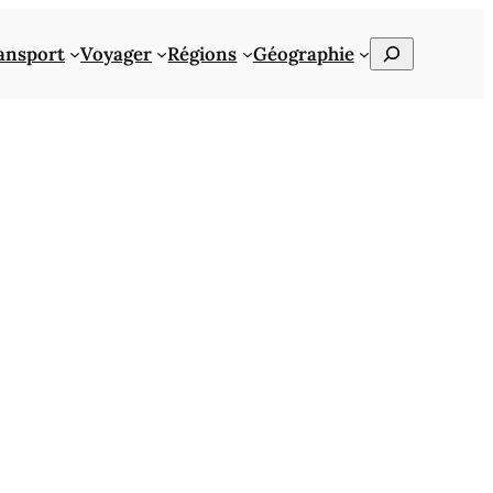
Rechercher
ansport
Voyager
Régions
Géographie