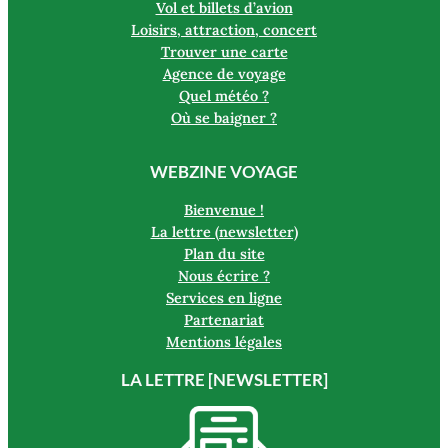
Vol et billets d’avion
Loisirs, attraction, concert
Trouver une carte
Agence de voyage
Quel météo ?
Où se baigner ?
WEBZINE VOYAGE
Bienvenue !
La lettre (newsletter)
Plan du site
Nous écrire ?
Services en ligne
Partenariat
Mentions légales
LA LETTRE [NEWSLETTER]