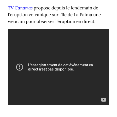
TV Canarias
propose depuis le lendemain de
l’éruption volcanique sur l’île de La Palma une
webcam pour observer l’éruption en direct :