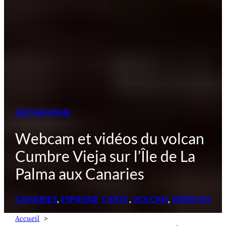
GÉOGRAPHIE
Webcam et vidéos du volcan
Cumbre Vieja sur l’Île de La
Palma aux Canaries
CANARIES
, 
ESPAGNE
CARTE
, 
VOLCAN
, 
WEBCAM
Accueil