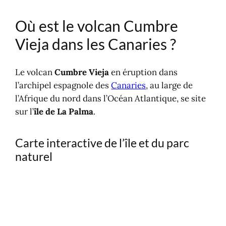
Où est le volcan Cumbre
Vieja dans les Canaries ?
Le volcan
Cumbre Vieja
en éruption dans
l’archipel espagnole des
Canaries
, au large de
l’Afrique du nord dans l’Océan Atlantique, se site
sur l’
île de La Palma
.
Carte interactive de l’île et du parc
naturel