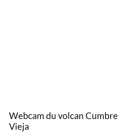
Webcam du volcan Cumbre
Vieja