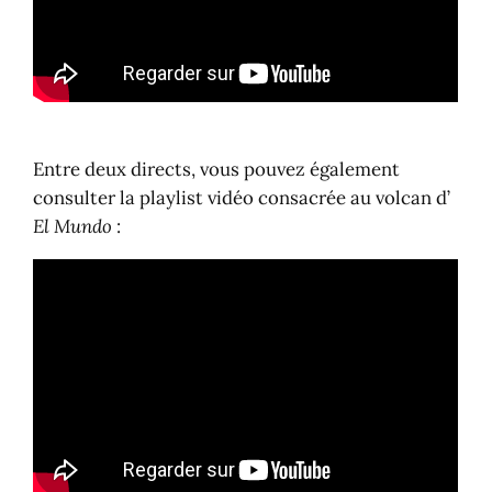
Entre deux directs, vous pouvez également
consulter la playlist vidéo consacrée au volcan d’
El Mundo
: