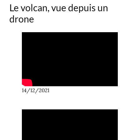
Le volcan, vue depuis un
drone
14/12/2021