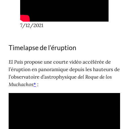
7/12/2021
Timelapse de l’éruption
El Pais
propose une courte vidéo accélérée de
l’éruption en panoramique depuis les hauteurs de
l’observatoire d’astrophysique
del Roque de los
Muchachos
*
: