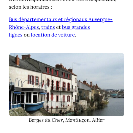
selon les horaires :
Bus départementaux et régionaux Auvergne-
Rhône-Alpes
,
trains
et
bus grandes
lignes
ou
location de voiture
.
Berges du Cher, Montluçon, Allier