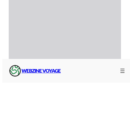
WEBZINE VOYAGE