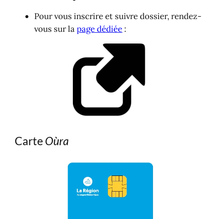
Pour vous inscrire et suivre dossier, rendez-
vous sur la
page dédiée
:
Carte
Oùra