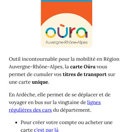
Outil incontournable pour la mobilité en Région
Auvergne-Rhône-Alpes, la
carte
Oùra
vous
permet de cumuler vos
titres de transport
sur
une carte
unique
.
En Ardèche, elle permet de se déplacer et de
voyager en bus sur la vingtaine de
lignes
régulières des cars
du département.
Pour créer votre compte ou acheter une
carte
c’est par là