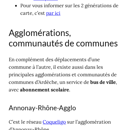
Pour vous informer sur les 2 générations de
carte, c’est
par ici
Agglomérations,
communautés de communes
En complément des déplacements d’une
commune à l’autre, il existe aussi dans les
principales agglomérations et communautés de
communes d’Ardèche, un service de
bus de ville
,
avec
abonnement scolaire
.
Annonay-Rhône-Agglo
C’est le réseau
Coqueligo
sur l’agglomération
d’Annonay-Rhône.