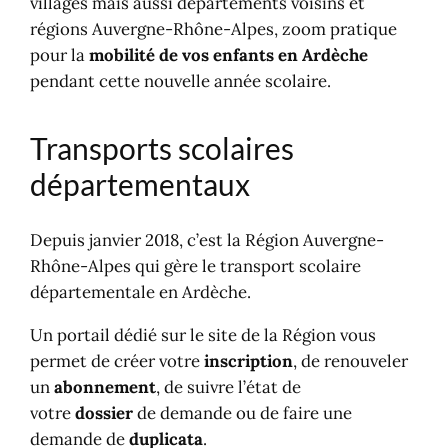
villages mais aussi départements voisins et
régions Auvergne-Rhône-Alpes, zoom pratique
pour la
mobilité de vos enfants en Ardèche
pendant cette nouvelle année scolaire.
Transports scolaires
départementaux
Depuis janvier 2018, c’est la Région Auvergne-
Rhône-Alpes qui gère le transport scolaire
départementale en Ardèche.
Un portail dédié sur le site de la Région vous
permet de créer votre
inscription
, de renouveler
un
abonnement
, de suivre l’état de
votre
dossier
de demande ou de faire une
demande de
duplicata
.