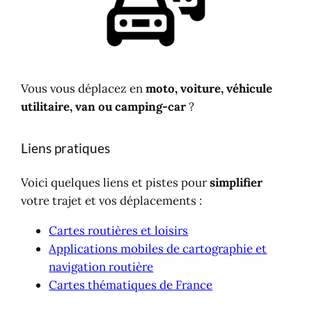
Vous vous déplacez en
moto, voiture, véhicule
utilitaire, van ou camping-car
?
Liens pratiques
Voici quelques liens et pistes pour
simplifier
votre trajet et vos déplacements :
Cartes routières et loisirs
Applications mobiles de cartographie et
navigation routière
Cartes thématiques de France