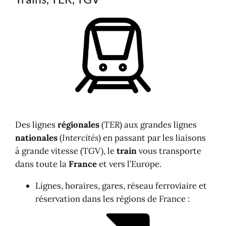
Des lignes
régionales
(
TER
) aux grandes lignes
nationales
(
Intercités
) en passant par les liaisons
à grande vitesse (TGV), le
train
vous transporte
dans toute la
France
et vers l’Europe.
Lignes, horaires, gares, réseau ferroviaire et
réservation dans les régions de France :