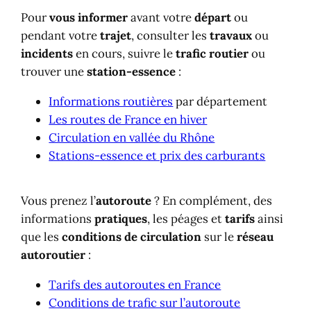
Pour
vous informer
avant votre
départ
ou
pendant votre
trajet
, consulter les
travaux
ou
incidents
en cours, suivre le
trafic routier
ou
trouver une
station-essence
:
Informations routières
par département
Les routes de France en hiver
Circulation en vallée du Rhône
Stations-essence et prix des carburants
Vous prenez l’
autoroute
? En complément, des
informations
pratiques
, les péages et
tarifs
ainsi
que les
conditions de circulation
sur le
réseau
autoroutier
:
Tarifs des autoroutes en France
Conditions de trafic sur l’autoroute