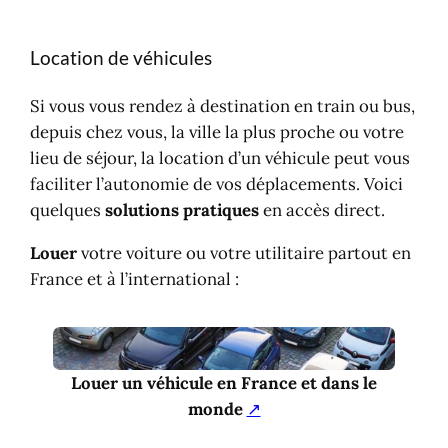
Location de véhicules
Si vous vous rendez à destination en train ou bus,
depuis chez vous, la ville la plus proche ou votre
lieu de séjour, la location d’un véhicule peut vous
faciliter l’autonomie de vos déplacements. Voici
quelques
solutions pratiques
en accès direct.
Louer
votre voiture ou votre utilitaire partout en
France et à l’international :
Louer un véhicule en France et dans le
monde
↗