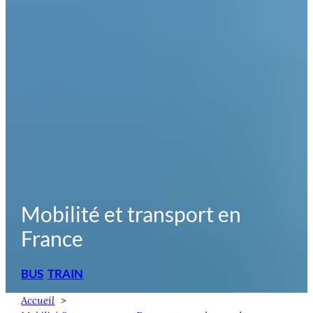
Mobilité et transport en
France
BUS
TRAIN
Accueil