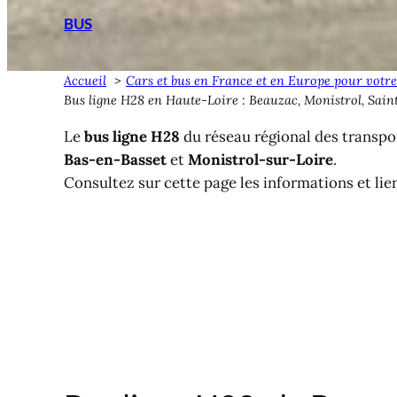
BUS
Accueil
Cars et bus en France et en Europe pour votre
Bus ligne H28 en Haute-Loire : Beauzac, Monistrol, Sain
Le
bus ligne H28
du réseau régional des transpo
Bas-en-Basset
et
Monistrol-sur-Loire
.
Consultez sur cette page les informations et lie