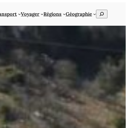
Rechercher
ansport
Voyager
Régions
Géographie