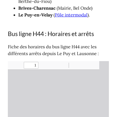
Berthe-du-Fiou)
Brives-Charensac
(Mairie, Bel Onde)
Le Puy-en-Velay
(
Pôle intermodal
).
Bus ligne H44 : Horaires et arrêts
Fiche des horaires du bus ligne H44 avec les
différents arrêts depuis Le Puy et Lausonne :