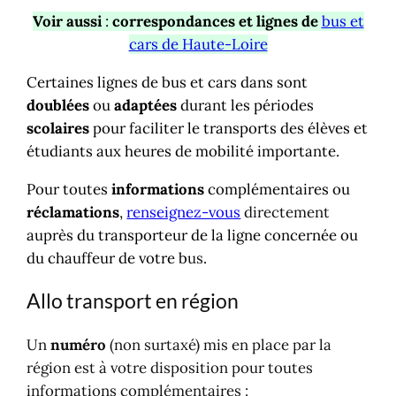
Voir aussi
:
correspondances et lignes de
bus et
cars de Haute-Loire
Certaines lignes de bus et cars dans sont
doublées
ou
adaptées
durant les périodes
scolaires
pour faciliter le transports des élèves et
étudiants aux heures de mobilité importante.
Pour toutes
informations
complémentaires ou
réclamations
,
renseignez-vous
directement
auprès du transporteur de la ligne concernée ou
du chauffeur de votre b
us
.
Allo transport en région
Un
numéro
(non surtaxé) mis en place par la
région est à votre disposition pour toutes
informations complémentaires :