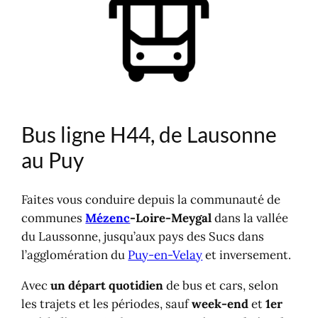
Bus ligne H44, de Lausonne
au Puy
Faites vous conduire depuis la communauté de
communes
Mézenc
-Loire-Meygal
dans la vallée
du Laussonne, jusqu’aux pays des Sucs dans
l’agglomération du
Puy-en-Velay
et inversement.
Avec
un départ quotidien
de bus et cars, selon
les trajets et les périodes, sauf
week-end
et
1er