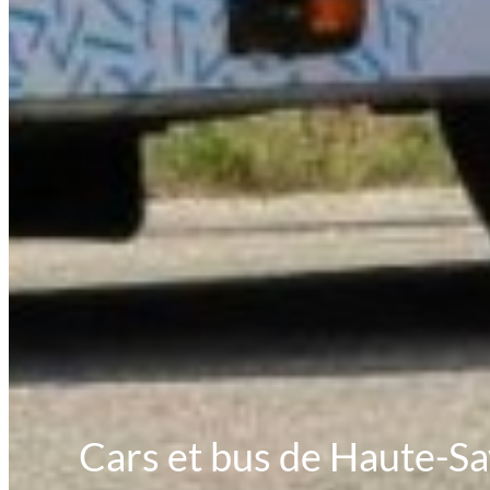
Cars et bus de Haute-Sa