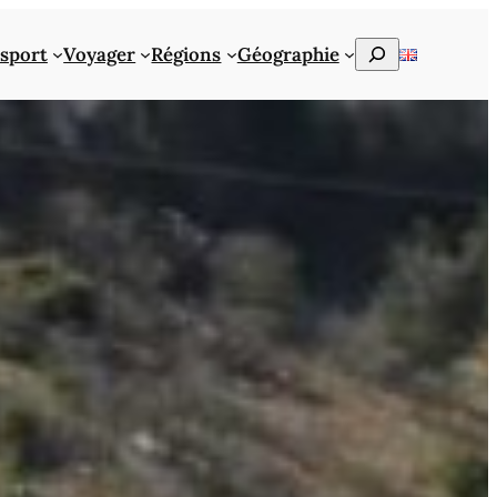
Rechercher
sport
Voyager
Régions
Géographie