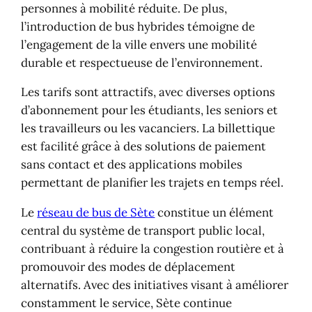
personnes à mobilité réduite. De plus,
l’introduction de bus hybrides témoigne de
l’engagement de la ville envers une mobilité
durable et respectueuse de l’environnement.
Les tarifs sont attractifs, avec diverses options
d’abonnement pour les étudiants, les seniors et
les travailleurs ou les vacanciers. La billettique
est facilité grâce à des solutions de paiement
sans contact et des applications mobiles
permettant de planifier les trajets en temps réel.
Le
réseau de bus de Sète
constitue un élément
central du système de transport public local,
contribuant à réduire la congestion routière et à
promouvoir des modes de déplacement
alternatifs. Avec des initiatives visant à améliorer
constamment le service, Sète continue