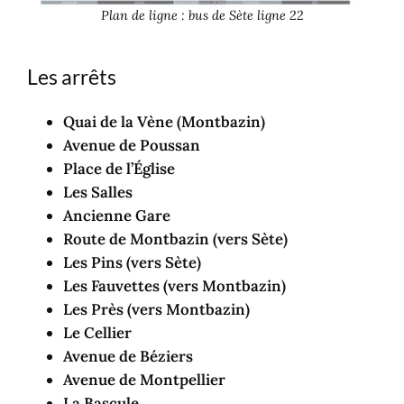
Plan de ligne : bus de Sète ligne 22
Les arrêts
Quai de la Vène (Montbazin)
Avenue de Poussan
Place de l’Église
Les Salles
Ancienne Gare
Route de Montbazin (vers Sète)
Les Pins (vers Sète)
Les Fauvettes (vers Montbazin)
Les Près (vers Montbazin)
Le Cellier
Avenue de Béziers
Avenue de Montpellier
La Bascule