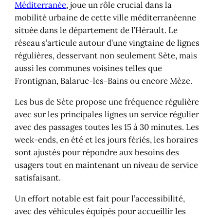
Méditerranée
, joue un rôle crucial dans la
mobilité urbaine de cette ville méditerranéenne
située dans le département de l’Hérault. Le
réseau s’articule autour d’une vingtaine de lignes
régulières, desservant non seulement Sète, mais
aussi les communes voisines telles que
Frontignan, Balaruc-les-Bains ou encore Mèze.
Les bus de Sète propose une fréquence régulière
avec sur les principales lignes un service régulier
avec des passages toutes les 15 à 30 minutes. Les
week-ends, en été et les jours fériés, les horaires
sont ajustés pour répondre aux besoins des
usagers tout en maintenant un niveau de service
satisfaisant.
Un effort notable est fait pour l’accessibilité,
avec des véhicules équipés pour accueillir les