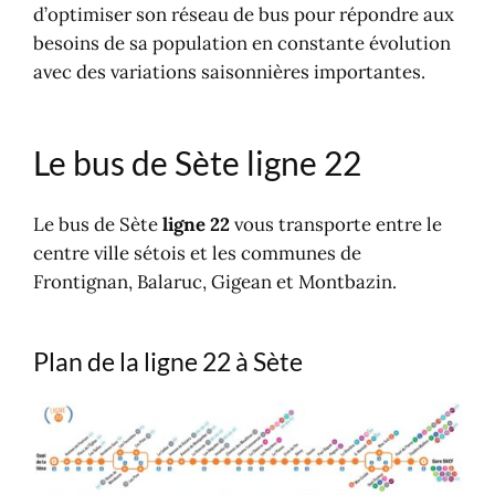
d’optimiser son réseau de bus pour répondre aux
besoins de sa population en constante évolution
avec des variations saisonnières importantes.
Le bus de Sète ligne 22
Le bus de Sète
ligne 22
vous transporte entre le
centre ville sétois et les communes de
Frontignan, Balaruc, Gigean et Montbazin.
Plan de la ligne 22 à Sète