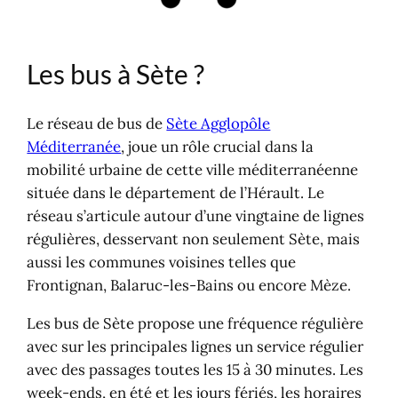
Les correspondances
Bus de ville à Sète
Comment venir à Sète ?
Les bus à Sète ?
Le réseau de bus de
Sète Agglopôle
Méditerranée
, joue un rôle crucial dans la
mobilité urbaine de cette ville méditerranéenne
située dans le département de l’Hérault. Le
réseau s’articule autour d’une vingtaine de lignes
régulières, desservant non seulement Sète, mais
aussi les communes voisines telles que
Frontignan, Balaruc-les-Bains ou encore Mèze.
Les bus de Sète propose une fréquence régulière
avec sur les principales lignes un service régulier
avec des passages toutes les 15 à 30 minutes. Les
week-ends, en été et les jours fériés, les horaires