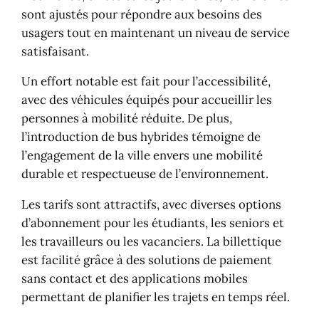
sont ajustés pour répondre aux besoins des
usagers tout en maintenant un niveau de service
satisfaisant.
Un effort notable est fait pour l’accessibilité,
avec des véhicules équipés pour accueillir les
personnes à mobilité réduite. De plus,
l’introduction de bus hybrides témoigne de
l’engagement de la ville envers une mobilité
durable et respectueuse de l’environnement.
Les tarifs sont attractifs, avec diverses options
d’abonnement pour les étudiants, les seniors et
les travailleurs ou les vacanciers. La billettique
est facilité grâce à des solutions de paiement
sans contact et des applications mobiles
permettant de planifier les trajets en temps réel.