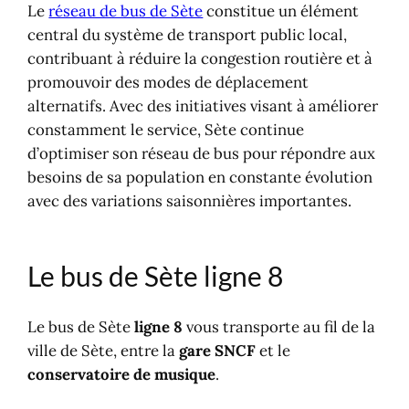
Le
réseau de bus de Sète
constitue un élément
central du système de transport public local,
contribuant à réduire la congestion routière et à
promouvoir des modes de déplacement
alternatifs. Avec des initiatives visant à améliorer
constamment le service, Sète continue
d’optimiser son réseau de bus pour répondre aux
besoins de sa population en constante évolution
avec des variations saisonnières importantes.
Le bus de Sète ligne 8
Le bus de Sète
ligne 8
vous transporte au fil de la
ville de Sète, entre la
gare SNCF
et le
conservatoire de musique
.