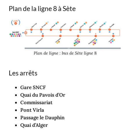
Plan de la ligne 8 à Sète
Plan de ligne : bus de Sète ligne
8
Les arrêts
Gare SNCF
Quai du Pavois d’Or
Commissariat
Pont Virla
Passage le Dauphin
Quai d’Alger