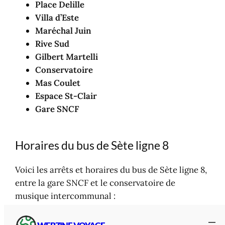
Place Delille
Villa d’Este
Maréchal Juin
Rive Sud
Gilbert Martelli
Conservatoire
Mas Coulet
Espace St-Clair
Gare SNCF
Horaires du bus de Sète ligne 8
Voici les arrêts et horaires du bus de Sète ligne 8,
entre la gare SNCF et le conservatoire de
musique intercommunal :