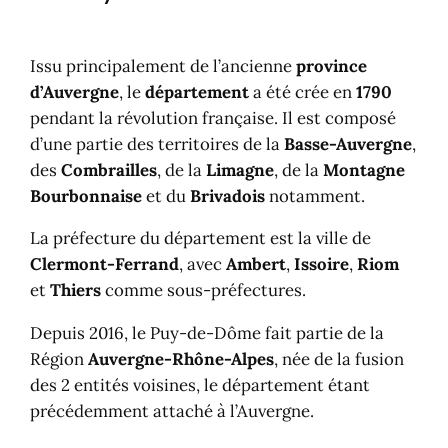
Issu principalement de l’ancienne
province
d’Auvergne
, le
département
a été crée en
1790
pendant la révolution française. Il est composé
d’une partie des territoires de la
Basse-Auvergne
,
des
Combrailles
, de la
Limagne
, de la
Montagne
Bourbonnaise
et du
Brivadois
notamment.
La préfecture du département est la ville de
Clermont-Ferrand
, avec
Ambert
,
Issoire
,
Riom
et
Thiers
comme sous-préfectures.
Depuis 2016, le Puy-de-Dôme fait partie de la
Région
Auvergne-Rhône-Alpes
, née de la fusion
des 2 entités voisines, le département étant
précédemment attaché à l’Auvergne.