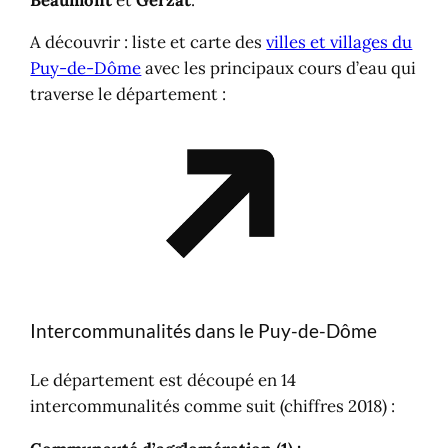
A découvrir : liste et carte des
villes et villages du
Puy-de-Dôme
avec les principaux cours d’eau qui
traverse le département :
Intercommunalités dans le Puy-de-Dôme
Le département est découpé en 14
intercommunalités comme suit (chiffres 2018) :