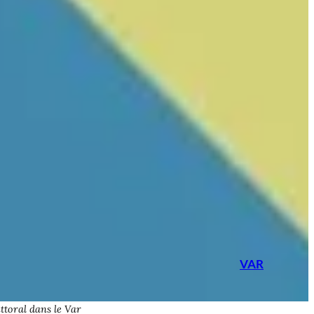
VAR
ttoral dans le Var