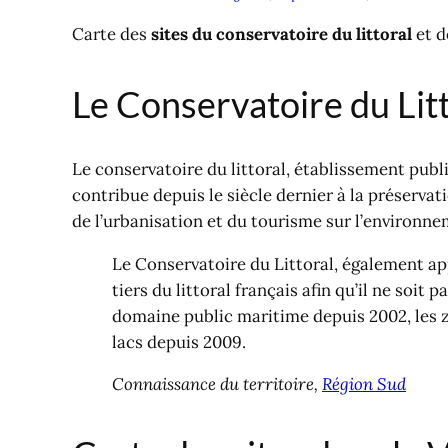
Carte des
sites du conservatoire du littoral
et d
Le Conservatoire du Litt
Le conservatoire du littoral, établissement publ
contribue depuis le siècle dernier à la préserva
de l’urbanisation et du tourisme sur l’environne
Le Conservatoire du Littoral, également app
tiers du littoral français afin qu’il ne soit p
domaine public maritime depuis 2002, les z
lacs depuis 2009.
Connaissance du territoire,
Région Sud