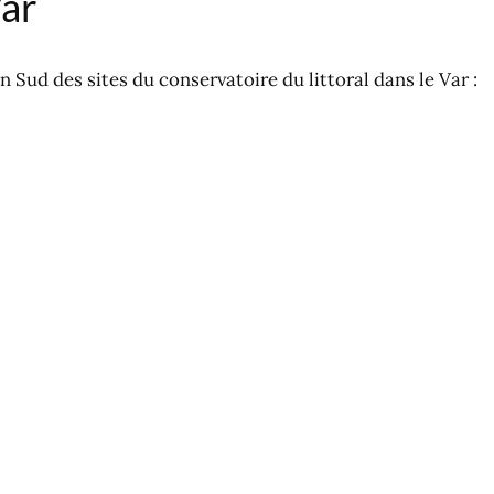
Var
 Sud des sites du conservatoire du littoral dans le Var :