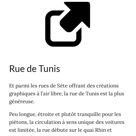
Rue de Tunis
Et parmi les rues de Sète offrant des créations
graphiques à l’air libre, la rue de Tunis est la plus
généreuse.
Peu longue, étroite et plutôt tranquille pour les
piétons, la circulation à sens unique des voitures
est limitée, la rue débute sur le quai Rhin et