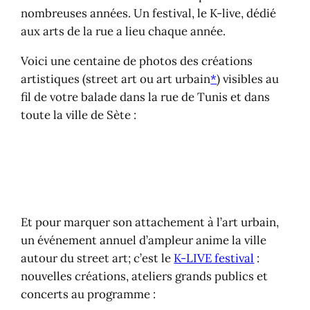
nombreuses années. Un festival, le K-live, dédié
aux arts de la rue a lieu chaque année.
Voici une centaine de photos des créations
artistiques (street art ou art urbain
*
) visibles au
fil de votre balade dans la rue de Tunis et dans
toute la ville de Sète :
Et pour marquer son attachement à l’art urbain,
un événement annuel d’ampleur anime la ville
autour du street art; c’est le
K-LIVE festival
:
nouvelles créations, ateliers grands publics et
concerts au programme :