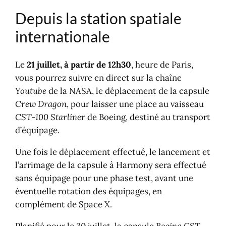
Depuis la station spatiale
internationale
Le
21 juillet, à partir de 12h30
, heure de Paris,
vous pourrez suivre en direct sur la chaîne
Youtube
de la NASA, le déplacement de la capsule
Crew Dragon
, pour laisser une place au vaisseau
CST-100 Starliner
de Boeing, destiné au transport
d’équipage.
Une fois le déplacement effectué, le lancement et
l’arrimage de la capsule à Harmony sera effectué
sans équipage pour une phase test, avant une
éventuelle rotation des équipages, en
complément de Space X.
Planifié pour le 30 juillet, la capsule
Boeing CST-