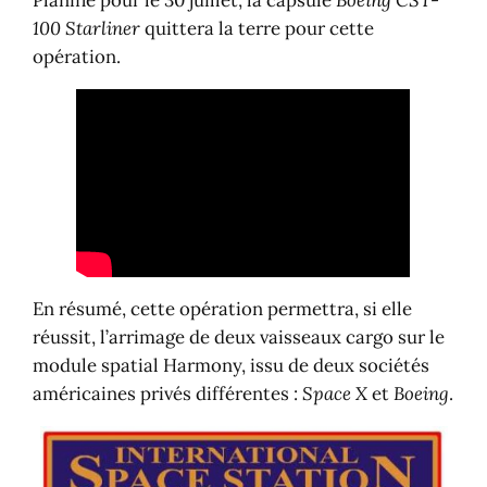
100 Starliner
quittera la terre pour cette
opération.
En résumé, cette opération permettra, si elle
réussit, l’arrimage de deux vaisseaux cargo sur le
module spatial Harmony, issu de deux sociétés
américaines privés différentes :
Space X
et
Boeing
.