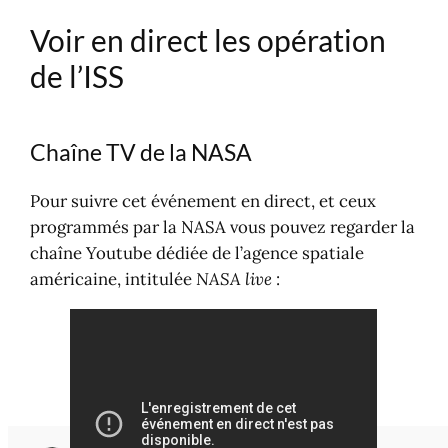
Voir en direct les opération
de l’ISS
Chaîne TV de la NASA
Pour suivre cet événement en direct, et ceux
programmés par la NASA vous pouvez regarder la
chaîne Youtube dédiée de l’agence spatiale
américaine, intitulée
NASA live
: