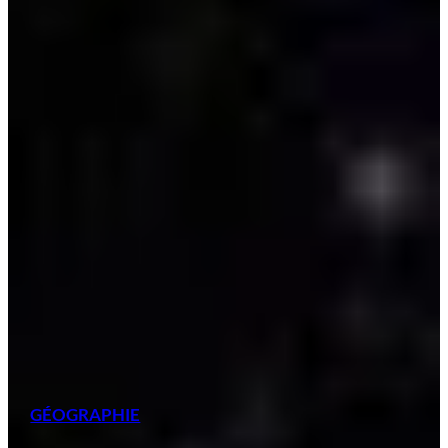
GÉOGRAPHIE