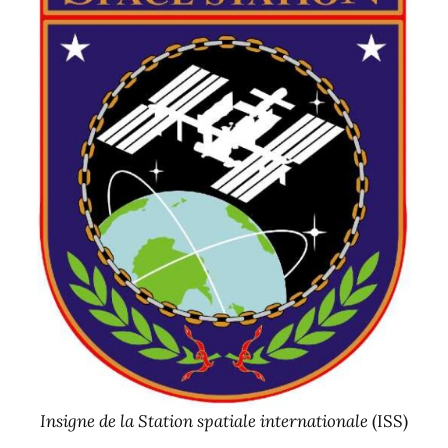
Insigne de la Station spatiale internationale
(ISS)