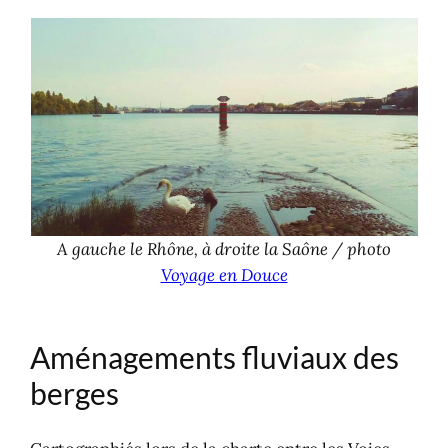
A gauche le Rhône, à droite la Saône / photo
Voyage en Douce
Aménagements fluviaux des
berges