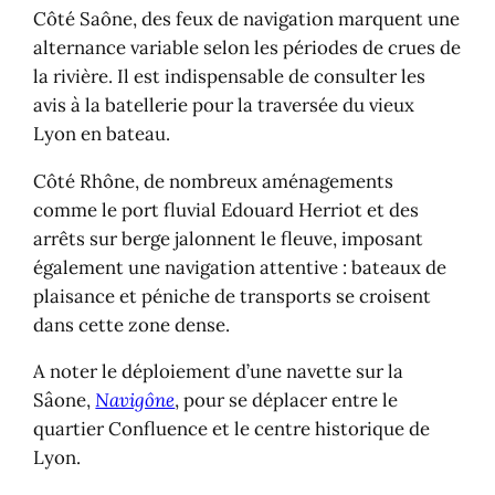
Côté Saône, des feux de navigation marquent une
alternance variable selon les périodes de crues de
la rivière. Il est indispensable de consulter les
avis à la batellerie pour la traversée du vieux
Lyon en bateau.
Côté Rhône, de nombreux aménagements
comme le port fluvial Edouard Herriot et des
arrêts sur berge jalonnent le fleuve, imposant
également une navigation attentive : bateaux de
plaisance et péniche de transports se croisent
dans cette zone dense.
A noter le déploiement d’une navette sur la
Sâone,
Navigône
, pour se déplacer entre le
quartier Confluence et le centre historique de
Lyon.