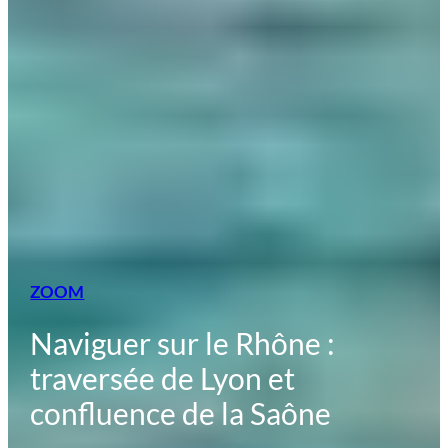
ZOOM
Naviguer sur le Rhône :
traversée de Lyon et
confluence de la Saône