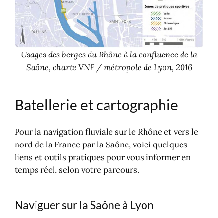
Usages des berges du Rhône à la confluence de la
Saône, charte VNF / métropole de Lyon, 2016
Batellerie et cartographie
Pour la navigation fluviale sur le Rhône et vers le
nord de la France par la Saône, voici quelques
liens et outils pratiques pour vous informer en
temps réel, selon votre parcours.
Naviguer sur la Saône à Lyon