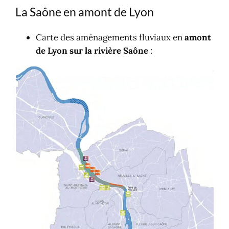
La Saône en amont de Lyon
Carte des aménagements fluviaux en
amont
de Lyon sur la rivière Saône
: