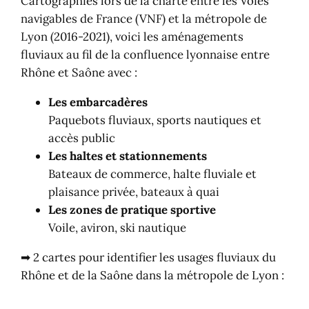
Cartographiés lors de la charte entre les Voies
navigables de France (VNF) et la métropole de
Lyon (2016-2021), voici les aménagements
fluviaux au fil de la confluence lyonnaise entre
Rhône et Saône avec :
Les embarcadères
Paquebots fluviaux, sports nautiques et
accès public
Les haltes et stationnements
Bateaux de commerce, halte fluviale et
plaisance privée, bateaux à quai
Les zones de pratique sportive
Voile, aviron, ski nautique
➡ 2 cartes pour identifier les usages fluviaux du
Rhône et de la Saône dans la métropole de Lyon :