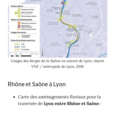
Usages des berges de la Saône en amont de Lyon, charte
VNF / métropole de Lyon, 2016
Rhône et Saône à Lyon
Carte des aménagements fluviaux pour la
traversée de
Lyon entre Rhône et Saône
: