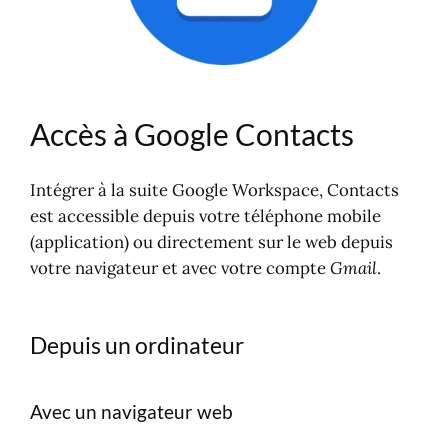
Accès à Google Contacts
Intégrer à la suite Google Workspace, Contacts
est accessible depuis votre téléphone mobile
(application) ou directement sur le web depuis
votre navigateur et avec votre compte
Gmail
.
Depuis un ordinateur
Avec un navigateur web