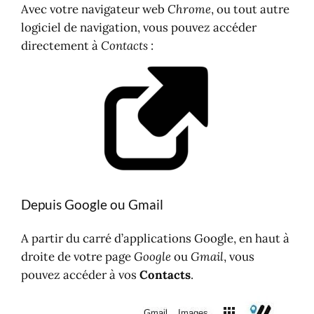
Avec votre navigateur web
Chrome
, ou tout autre
logiciel de navigation, vous pouvez accéder
directement à
Contacts
:
Depuis Google ou Gmail
A partir du carré d’applications Google, en haut à
droite de votre page
Google
ou
Gmail
, vous
pouvez accéder à vos
Contacts
.