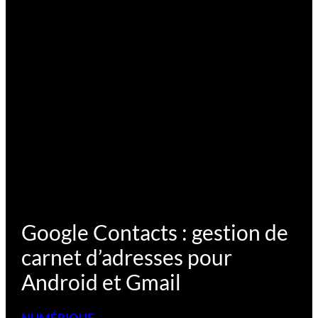
Google Contacts : gestion de
carnet d’adresses pour
Android et Gmail
NUMÉRIQUE