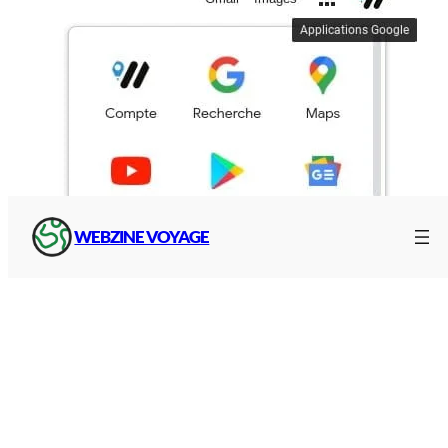
WEBZINE VOYAGE