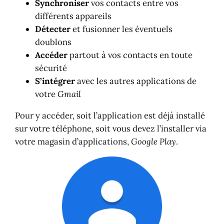
Synchroniser
vos contacts entre vos
différents appareils
Détecter
et fusionner les éventuels
doublons
Accéder
partout à vos contacts en toute
sécurité
S’intégrer
avec les autres applications de
votre
Gmail
Pour y accéder, soit l’application est déjà installé
sur votre téléphone, soit vous devez l’installer via
votre magasin d’applications,
Google Play
.