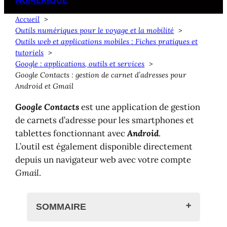
Accueil
Outils numériques pour le voyage et la mobilité
Outils web et applications mobiles : Fiches pratiques et
tutoriels
Google : applications, outils et services
Google Contacts : gestion de carnet d’adresses pour
Android et Gmail
Google Contacts
est une application de gestion
de carnets d’adresse pour les smartphones et
tablettes fonctionnant avec
Android
.
L’outil est également disponible directement
depuis un navigateur web avec votre compte
Gmail
.
SOMMAIRE