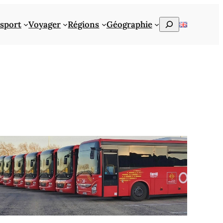
Rechercher
sport
Voyager
Régions
Géographie