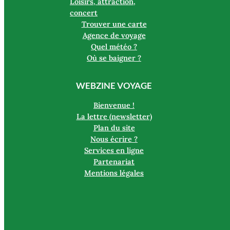
Loisirs, attraction,
concert
Trouver une carte
Agence de voyage
Quel météo ?
Où se baigner ?
WEBZINE VOYAGE
Bienvenue !
La lettre (newsletter)
Plan du site
Nous écrire ?
Services en ligne
Partenariat
Mentions légales