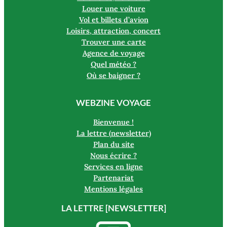
Louer une voiture
Vol et billets d’avion
Loisirs, attraction, concert
Trouver une carte
Agence de voyage
Quel météo ?
Où se baigner ?
WEBZINE VOYAGE
Bienvenue !
La lettre (newsletter)
Plan du site
Nous écrire ?
Services en ligne
Partenariat
Mentions légales
LA LETTRE [NEWSLETTER]