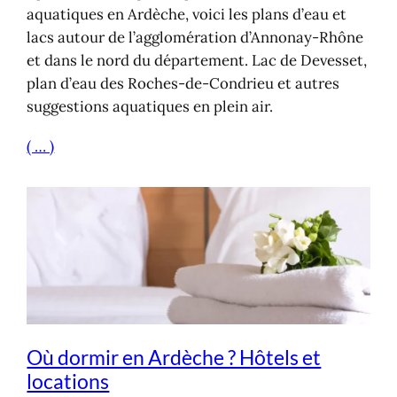
aquatiques en Ardèche, voici les plans d’eau et
lacs autour de l’agglomération d’Annonay-Rhône
et dans le nord du département. Lac de Devesset,
plan d’eau des Roches-de-Condrieu et autres
suggestions aquatiques en plein air.
( … )
Où dormir en Ardèche ? Hôtels et
locations