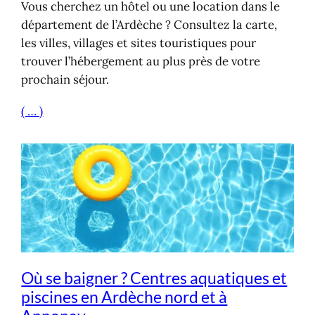
Vous cherchez un hôtel ou une location dans le
département de l’Ardèche ? Consultez la carte,
les villes, villages et sites touristiques pour
trouver l’hébergement au plus près de votre
prochain séjour.
( … )
Où se baigner ? Centres aquatiques et
piscines en Ardèche nord et à