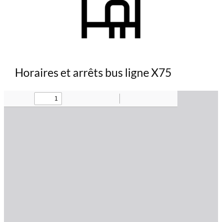
Horaires et arrêts bus ligne X75