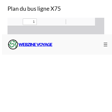
Plan du bus ligne X75
WEBZINE VOYAGE