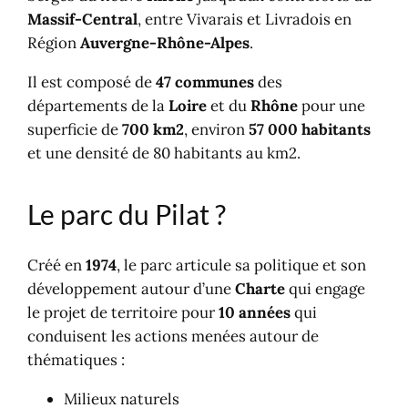
Massif-Central
, entre Vivarais et Livradois en
Région
Auvergne-Rhône-Alpes
.
Il est composé de
47 communes
des
départements de la
Loire
et du
Rhône
pour une
superficie de
700 km2
, environ
57 000 habitants
et une densité de 80 habitants au km2.
Le parc du Pilat ?
Créé en
1974
, le parc articule sa politique et son
développement autour d’une
Charte
qui engage
le projet de territoire pour
10 années
qui
conduisent les actions menées autour de
thématiques :
Milieux naturels