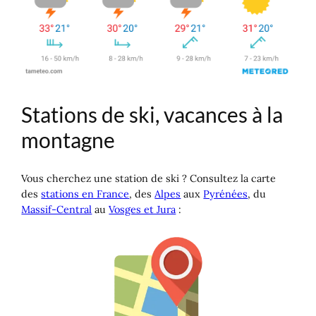
Stations de ski, vacances à la
montagne
Vous cherchez une station de ski ? Consultez la carte
des
stations en France
, des
Alpes
aux
Pyrénées
, du
Massif-Central
au
Vosges et Jura
: