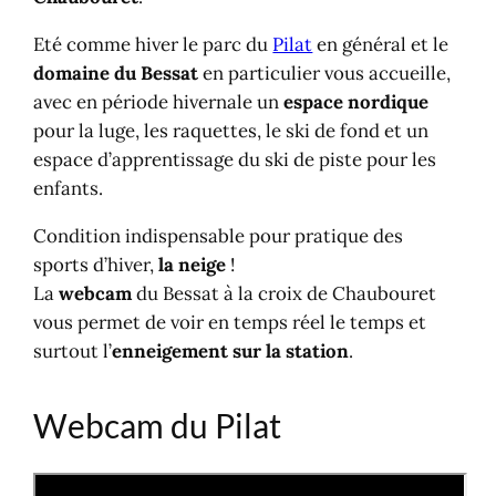
Eté comme hiver le parc du
Pilat
en général et le
domaine du Bessat
en particulier vous accueille,
avec en période hivernale un
espace nordique
pour la luge, les raquettes, le ski de fond et un
espace d’apprentissage du ski de piste pour les
enfants.
Condition indispensable pour pratique des
sports d’hiver,
la neige
!
La
webcam
du Bessat à la croix de Chaubouret
vous permet de voir en temps réel le temps et
surtout l’
enneigement sur la station
.
Webcam du Pilat