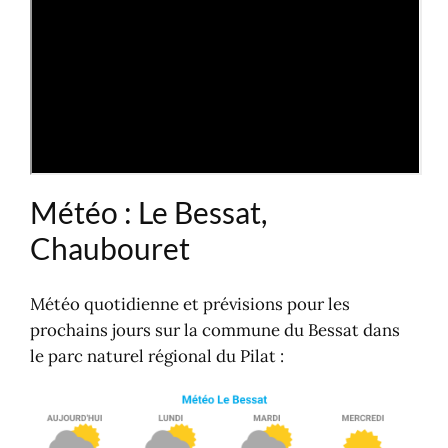
Météo : Le Bessat,
Chaubouret
Météo quotidienne et prévisions pour les
prochains jours sur la commune du Bessat dans
le parc naturel régional du Pilat :