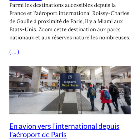
Parmi les destinations accessibles depuis la
France et l’aéroport international Roissy-Charles
de Gaulle à proximité de Paris, il y a Miami aux
Etats-Unis. Zoom cette destination aux parcs
nationaux et aux réserves naturelles nombreuses.
( … )
En avion vers l’international depuis
l’aéroport de Paris