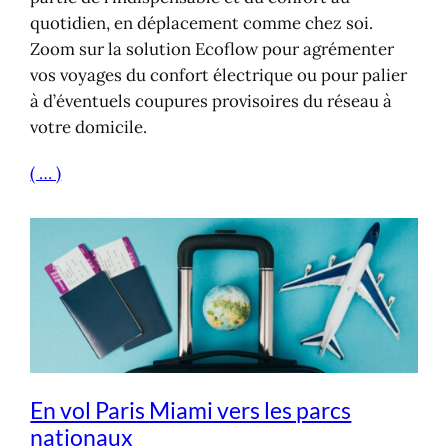
quotidien, en déplacement comme chez soi.
Zoom sur la solution Ecoflow pour agrémenter
vos voyages du confort électrique ou pour palier
à d’éventuels coupures provisoires du réseau à
votre domicile.
( … )
En vol Paris Miami vers les parcs
nationaux