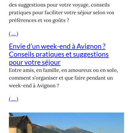
des suggestions pour votre voyage, conseils
pratiques pour faciliter votre séjour selon vos
préférences et vos goûts ?
( … )
Envie d’un week-end à Avignon ?
Conseils pratiques et suggestions
pour votre séjour
Entre amis, en famille, en amoureux ou en solo,
comment s’organiser et que faire pendant un
week-end à Avignon ?
( … )