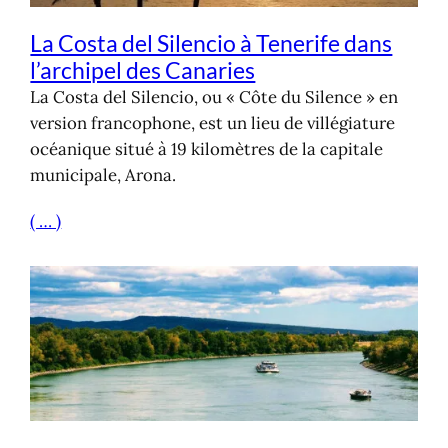
La Costa del Silencio à Tenerife dans
l’archipel des Canaries
La Costa del Silencio, ou « Côte du Silence » en
version francophone, est un lieu de villégiature
océanique situé à 19 kilomètres de la capitale
municipale, Arona.
( … )