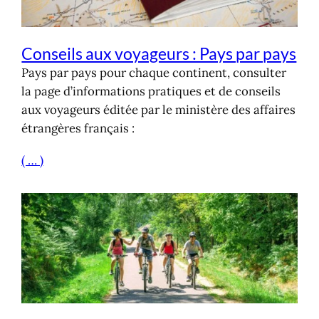
Conseils aux voyageurs : Pays par pays
Pays par pays pour chaque continent, consulter
la page d’informations pratiques et de conseils
aux voyageurs éditée par le ministère des affaires
étrangères français :
( … )