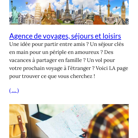
Agence de voyages, séjours et loisirs
Une idée pour partir entre amis ? Un séjour clés
en main pour un périple en amoureux ? Des
vacances à partager en famille ? Un vol pour
votre prochain voyage à l’étranger ? Voici LA page
pour trouver ce que vous cherchez !
( … )