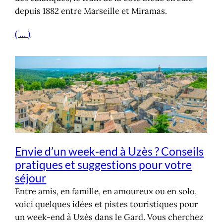
depuis 1882 entre Marseille et Miramas.
( … )
Envie d’un week-end à Uzès ? Conseils
pratiques et suggestions pour votre
séjour
Entre amis, en famille, en amoureux ou en solo,
voici quelques idées et pistes touristiques pour
un week-end à Uzès dans le Gard. Vous cherchez