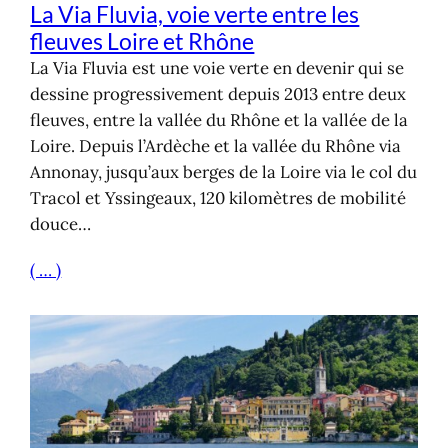
La Via Fluvia, voie verte entre les
fleuves Loire et Rhône
La Via Fluvia est une voie verte en devenir qui se
dessine progressivement depuis 2013 entre deux
fleuves, entre la vallée du Rhône et la vallée de la
Loire. Depuis l’Ardèche et la vallée du Rhône via
Annonay, jusqu’aux berges de la Loire via le col du
Tracol et Yssingeaux, 120 kilomètres de mobilité
douce…
( … )