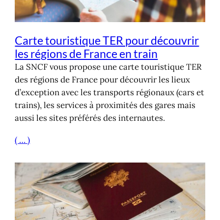
Carte touristique TER pour découvrir
les régions de France en train
La SNCF vous propose une carte touristique TER
des régions de France pour découvrir les lieux
d’exception avec les transports régionaux (cars et
trains), les services à proximités des gares mais
aussi les sites préférés des internautes.
( … )