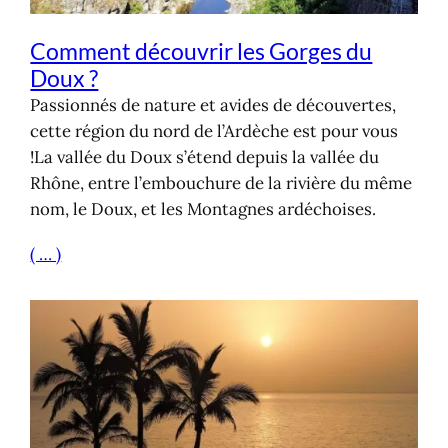
Comment découvrir les Gorges du
Doux ?
Passionnés de nature et avides de découvertes,
cette région du nord de l’Ardèche est pour vous
!La vallée du Doux s’étend depuis la vallée du
Rhône, entre l’embouchure de la rivière du même
nom, le Doux, et les Montagnes ardéchoises.
( … )