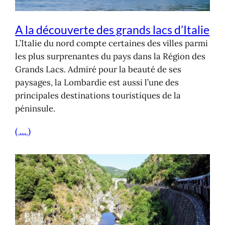
A la découverte des grands lacs d’Italie
L’Italie du nord compte certaines des villes parmi
les plus surprenantes du pays dans la Région des
Grands Lacs. Admiré pour la beauté de ses
paysages, la Lombardie est aussi l’une des
principales destinations touristiques de la
péninsule.
( … )