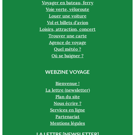
Voyager en bateau, ferry
Voie verte, véloroute
Louer une voiture
Vol et billets d’avion
Loisirs, attraction, concert
Trouver une carte
Agence de voyage
Quel météo ?
Où se baigner ?
WEBZINE VOYAGE
Bienvenue !
La lettre (newsletter)
Plan du site
Nous écrire ?
Services en ligne
Partenariat
Mentions légales
LA LETTRE [NEWSLETTER]