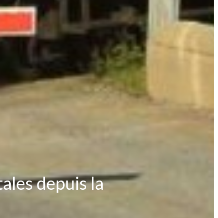
ales depuis la