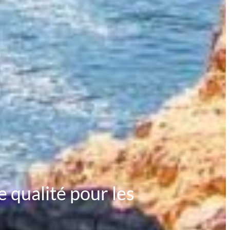
 qualité pour les