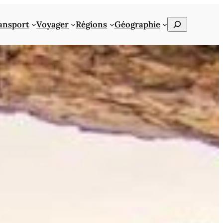
Rechercher
ansport
Voyager
Régions
Géographie