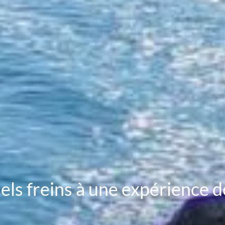
ls freins à une expérience de